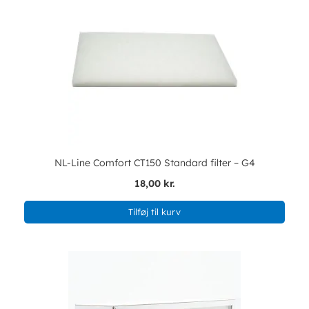
NL-Line Comfort CT150 Standard filter – G4
18,00 kr.
Tilføj til kurv