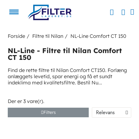
Forside
Filtre til Nilan
NL-Line Comfort CT 150
NL-Line - Filtre til Nilan Comfort
CT 150
Find de rette filtre til Nilan Comfort CT150. Forlæng
anlæggets levetid, spar energi og få et sundt
indeklima med kvalitetsfiltre. Bestil Nu...
Der er 3 vare(r).
Filters