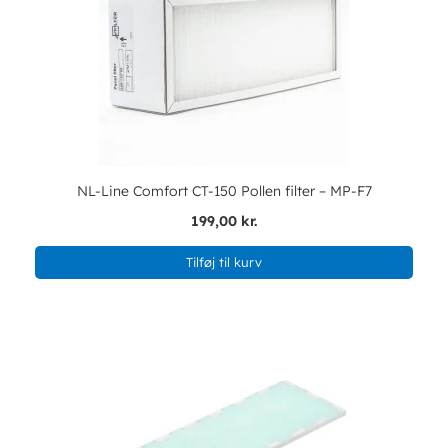
NL-Line Comfort CT-150 Pollen filter – MP-F7
199,00 kr.
Tilføj til kurv