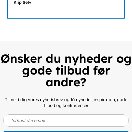
Klip Selv
Ønsker du nyheder og
gode tilbud før
andre?
Tilmeld dig vores nyhedsbrev og få nyheder, inspiration, gode
tilbud og konkurrencer