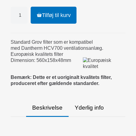
Tilføj til kurv
Standard Grov filter som er kompatibel
med Dantherm HCV700 ventilationsanlæg.
Europæisk kvalitets filter
Dimension: 560x158x48mm
Bemærk: Dette er et uoriginalt kvalitets filter,
produceret efter gældende standarder.
Beskrivelse
Yderlig info