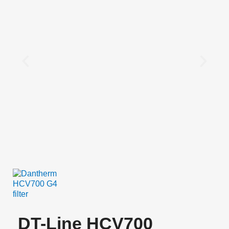
DT-Line HCV700