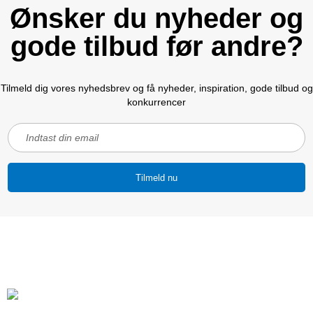
Ønsker du nyheder og
gode tilbud før andre?
Tilmeld dig vores nyhedsbrev og få nyheder, inspiration, gode tilbud og
konkurrencer
Tilmeld nu