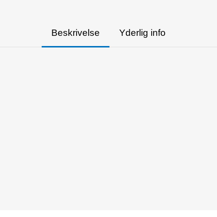
Beskrivelse
Yderlig info