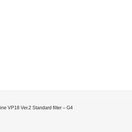
ine VP18 Ver.2 Standard filter – G4