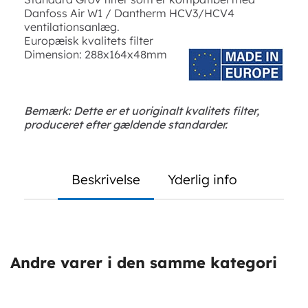
Danfoss Air W1 / Dantherm HCV3/HCV4
ventilationsanlæg.
Europæisk kvalitets filter
Dimension: 288x164x48mm
Bemærk: Dette er et uoriginalt kvalitets filter,
produceret efter gældende standarder.
Beskrivelse
Yderlig info
Andre varer i den samme kategori