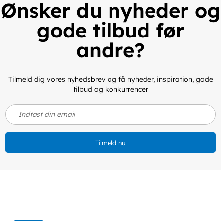
Ønsker du nyheder og
gode tilbud før
andre?
Tilmeld dig vores nyhedsbrev og få nyheder, inspiration, gode
tilbud og konkurrencer
Tilmeld nu