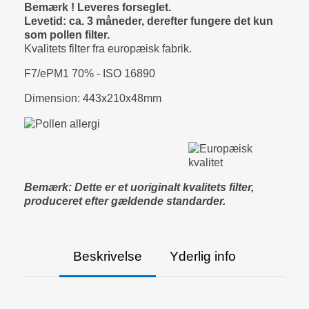
Bemærk ! Leveres forseglet.
Levetid: ca. 3 måneder, derefter fungere det kun
som pollen filter.
Kvalitets filter fra europæisk fabrik.
F7/ePM1 70% - ISO 16890
Dimension: 443x210x48mm
Bemærk: Dette er et uoriginalt kvalitets filter,
produceret efter gældende standarder.
Beskrivelse
Yderlig info