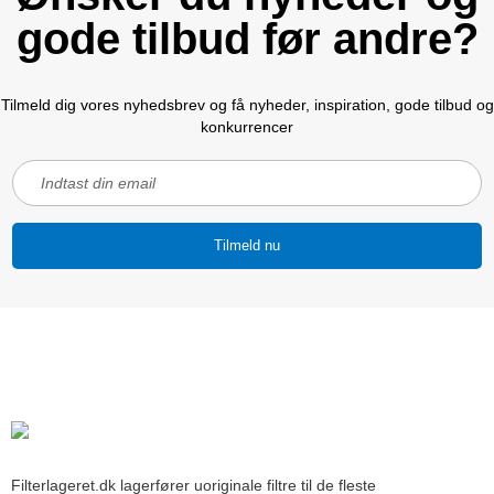
gode tilbud før andre?
Tilmeld dig vores nyhedsbrev og få nyheder, inspiration, gode tilbud og
konkurrencer
Tilmeld nu
Filterlageret.dk lagerfører uoriginale filtre til de fleste